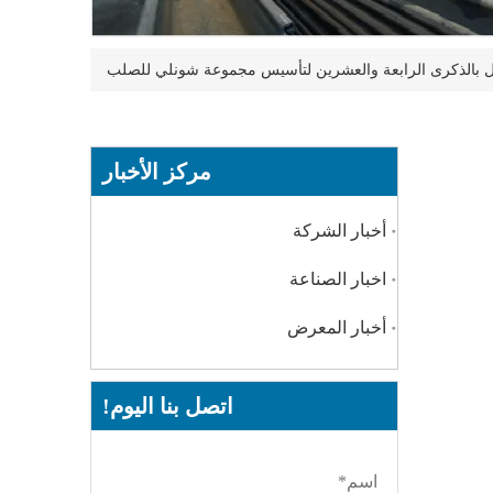
ال بالذكرى الرابعة والعشرين لتأسيس مجموعة شونلي للصلب
مركز الأخبار
أخبار الشركة
اخبار الصناعة
أخبار المعرض
اتصل بنا اليوم!