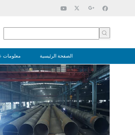
الصفحة الرئيسية
معلومات عن