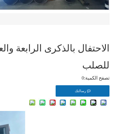
الاحتفال بالذكرى الرابعة 
للصلب
تصفح الكمية:
0
رسالتك