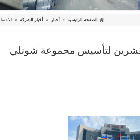
الصفحة الرئيسية
»
أخبار
»
أخبار الشركة
»
الاحتف
والعشرين لتأسيس مجموعة شونلي