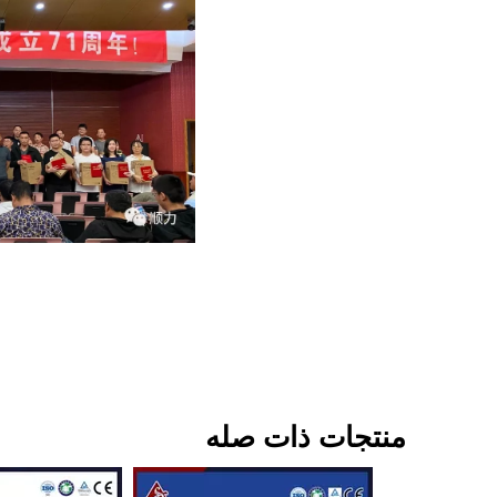
منتجات ذات صله